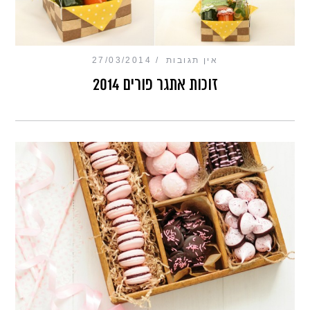
אין תגובות
27/03/2014
זוכות אתגר פורים 2014