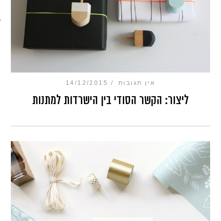
מכון כושר מנטלי
אין תגובות
14/12/2015
ליצור: הקשר הסודי בין הישרדות למתנות