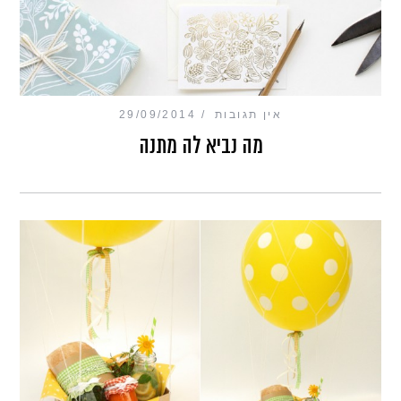
אין תגובות
29/09/2014
מה נביא לה מתנה