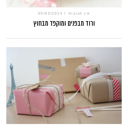
אין תגובות
05/03/2014
ורוד מבפנים ומוקפד מבחוץ