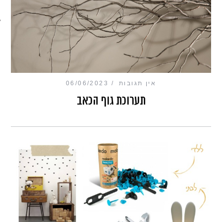
מכון כושר מנטלי
אין תגובות
06/06/2023
תערוכת גוף הכאב