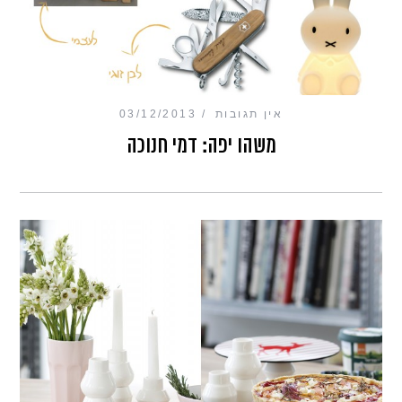
אין תגובות
03/12/2013
משהו יפה: דמי חנוכה