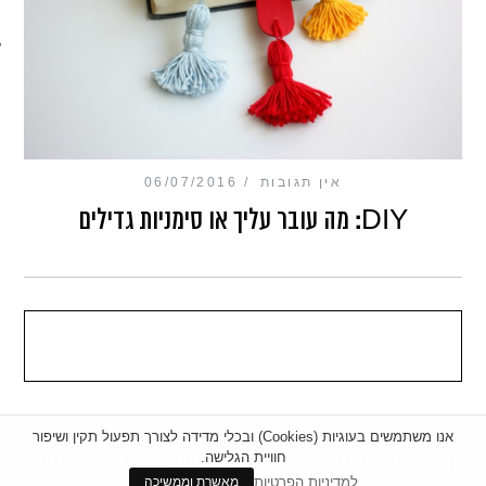
מכון כושר מנטלי
אין תגובות
06/07/2016
DIY: מה עובר עליך או סימניות גדילים
אנו משתמשים בעוגיות (Cookies) ובכלי מדידה לצורך תפעול תקין ושיפור
חוויית הגלישה.
|
מדיניות פרטיות
|
הצהרת נגישות
BACK TO TOP
למדיניות הפרטיות
מאשרת וממשיכה