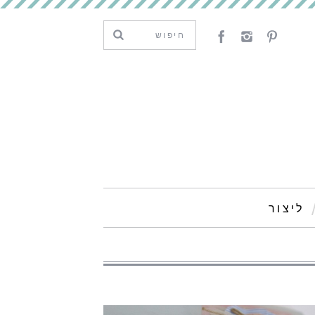
ליצור