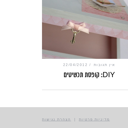
אין תגובות
22/04/2012
DIY: קופסת תכשיטים
מדיניות פרטיות
|
הצהרת נגישות