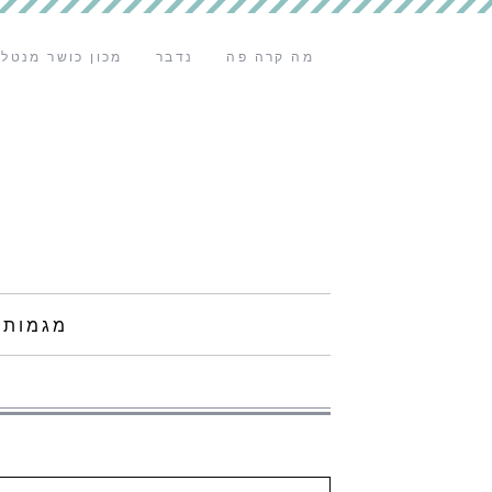
מה קרה פה
נדבר
מכון כושר מנטלי
מגמות 