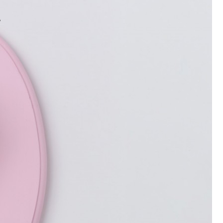
מכון כושר מנטלי