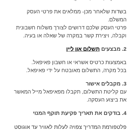
בשדות שלאחר מכן- ממלאים את פרטי העסק
המשלם.
פרטי העסק שלכם דרושים לצורך משלוח חשבונית
וקבלה, ויצירת קשר במקרה של שאלה או בעיה.
2. מבצעים
תשלום און ליין
באמצעות כרטיס אשראי או חשבון פאיפאל.
בכל מקרה, התשלום מאובטח על ידי פאיפאל.
3. מקבלים אישור
עם קליטת התשלום, תקבלו מפאיפאל מייל המאשר
את ביצוע העסקה.
4. בודקים את תאריך פקיעת תוקף המנוי
פלטפורמת המדריך צפויה לעלות לאוויר עד אוגוסט