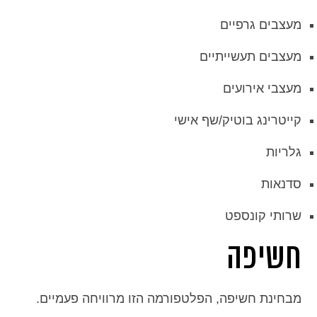
מעצבים גרפיים
מעצבים תעשייתיים
מעצבי אירועים
קייטרינג בוטיק/שף אישי
גלריות
סדנאות
שרותי קונספט
חשיפה
מבחינת חשיפה, הפלטפורמה הזו מרוויחה פעמיים.