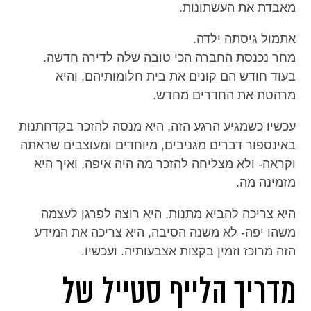
מאבדת את העשתונות.
אתמול גיסתה ילדה.
מחר נכנסת החברה הכי טובה שלה לדירה חדשה.
בעוד חודש הם קונים את בית חלומותיהם, והיא
מרהטת את החדרים מחדש.
עכשיו כשמגיע הרגע הזה, היא מנסה להזכר בקדחתנות
באינספור דברים מגניבים, מיוחדים ומעוצבים שראתה
וקראה- ולא מצליחה להזכר מה היה איפה, ואיך היא
מזמינה מה.
היא צריכה להביא מתנות, היא רוצה לפרגן לעצמה
משהו יפה- לא משנה הסיבה, היא צריכה את המידע
הזה מרוכז וזמין בקצות אצבעותיה. ועכשיו.
מדריך הלייף סטייל של