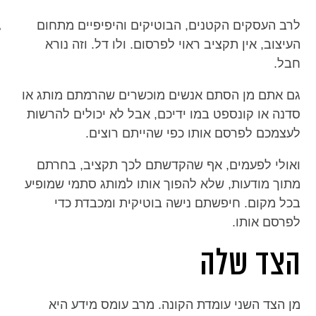
מכון כושר מנטלי
לרב העסקים הקטנים, הבוטיקים והיפיפיים מתחום
העיצוב, אין תקציב ראוי לפרסום. ולו דל. וזה נורא
חבל.
גם אתם מן הסתם אנשים מוכשרים שהרמתם מותג או
סדנה או קונספט במו ידיכם, אבל לא יכולים להרשות
לעצמכם לפרסם אותו כפי שהייתם רוצים.
ואולי לפעמים, אף שהקדשתם לכך תקציב, בחרתם
מתוך מודעות, שלא להפוך אותו למותג סתמי שמופיע
בכל מקום. חיפשתם נישה בוטיקית ומכבדת כדי
לפרסם אותו.
הצד שלה
מן הצד השני עומדת הקונה. מרב עומס מידע היא