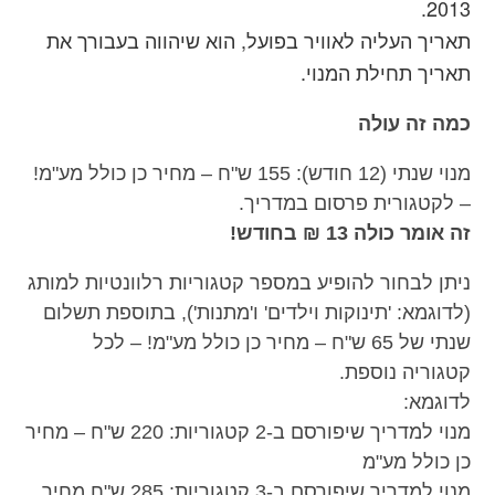
2013.
תאריך העליה לאוויר בפועל, הוא שיהווה בעבורך את
תאריך תחילת המנוי.
כמה זה עולה
מנוי שנתי (12 חודש): 155 ש"ח – מחיר כן כולל מע"מ!
– לקטגורית פרסום במדריך.
זה אומר כולה 13
₪ בחודש!
ניתן לבחור להופיע במספר קטגוריות רלוונטיות למותג
(לדוגמא: 'תינוקות וילדים' ו'מתנות'), בתוספת תשלום
שנתי של 65 ש"ח – מחיר כן כולל מע"מ! – לכל
קטגוריה נוספת.
לדוגמא:
מנוי למדריך שיפורסם ב-2 קטגוריות: 220 ש"ח – מחיר
כן כולל מע"מ
מנוי למדריך שיפורסם ב-3 קטגוריות: 285 ש"ח מחיר