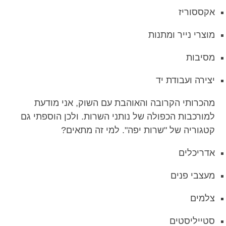
אקססוריז
מוצרי נייר ומתנות
מסיבות
יצירה ועבודת יד
מהכרותי הקרובה והאוהבת עם השוק, אני מודעת
למורכבות הכפולה של נותני השרות. ולכן הוספתי גם
קטגוריה של "שרות יפה". למי זה מתאים?
אדריכלים
מעצבי פנים
צלמים
סטייליסטים