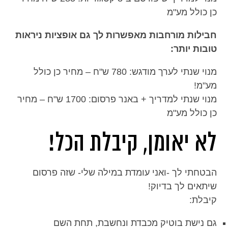
כן כולל מע"מ
חבילות מורחבות מאפשרות לך גם אופציות ניראות
טובות יותר:
מנוי שנתי לערך מודגש: 780 ש"ח – מחיר כן כולל
מע"מ!
מנוי שנתי למדריך + באנר פרסום: 1700 ש"ח – מחיר
כן כולל מע"מ
לא יאומן, קיבלת הכל!
הבטחתי לך -ואני עומדת במילה שלי- שזה פרסום
שיתאים לך בדיוק!
קיבלת:
גם נישת בוטיק מכבדת ונחשבת, תחת השם