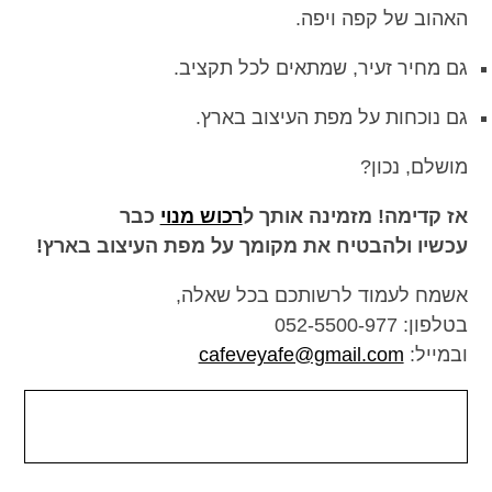
האהוב של קפה ויפה.
גם מחיר זעיר, שמתאים לכל תקציב.
גם נוכחות על מפת העיצוב בארץ.
מושלם, נכון?
אז קדימה! מזמינה אותך ל
רכוש מנוי
כבר
עכשיו ולהבטיח את מקומך על מפת העיצוב בארץ!
אשמח לעמוד לרשותכם בכל שאלה,
בטלפון: 052-5500-977
ובמייל:
cafeveyafe@gmail.com