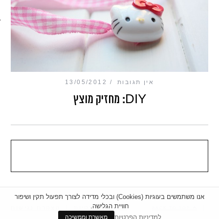
מכון כושר מנטלי
אין תגובות
13/05/2012
DIY: מחזיק מוצץ
אנו משתמשים בעוגיות (Cookies) ובכלי מדידה לצורך תפעול תקין ושיפור
חוויית הגלישה.
|
מדיניות פרטיות
|
הצהרת נגישות
BACK TO TOP
למדיניות הפרטיות
מאשרת וממשיכה