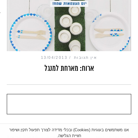
מכון כושר מנטלי
אין תגובות
13/04/2013
ארוח: מארחת למנגל
אנו משתמשים בעוגיות (Cookies) ובכלי מדידה לצורך תפעול תקין ושיפור
חוויית הגלישה.
|
מדיניות פרטיות
|
הצהרת נגישות
BACK TO TOP