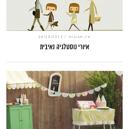
אין תגובות
24/10/2013
איורי נוסטלגיה נאיבית