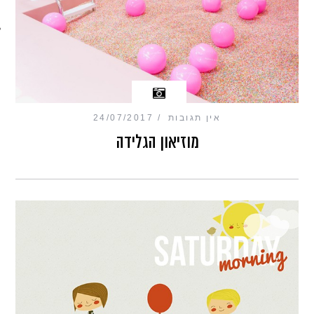
מכון כושר מנטלי
אין תגובות
24/07/2017
מוזיאון הגלידה