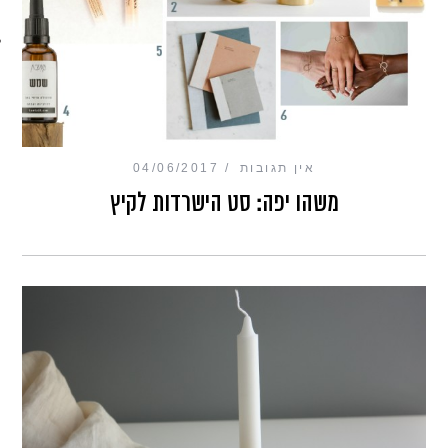
מכון כושר מנטלי
אין תגובות
04/06/2017
משהו יפה: סט הישרדות לקיץ