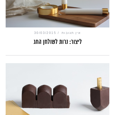
אין תגובות
30/03/2015
ליצור: נרות לשולחן החג