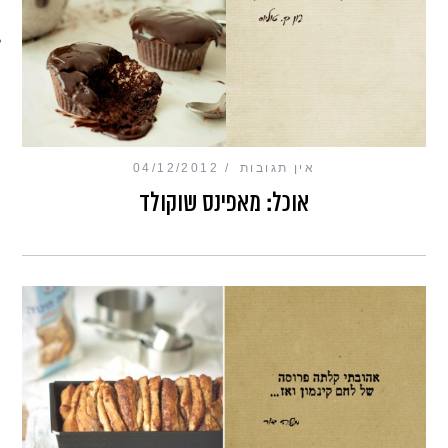
מכון כושר מנטלי
אין תגובות
04/12/2012
אוכל: מאפינס שוקולד