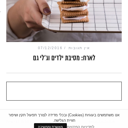
מכון כושר מנטלי
אין תגובות
07/12/2016
לארח: מסיבת ילדים וג'לי גם
אנו משתמשים בעוגיות (Cookies) ובכלי מדידה לצורך תפעול תקין ושיפור
חוויית הגלישה.
|
מדיניות פרטיות
|
הצהרת נגישות
BACK TO TOP
למדיניות הפרטיות
מאשרת וממשיכה