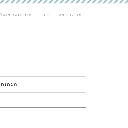
מה קרה פה
נדבר
מכון כושר מנטלי
מגמות 