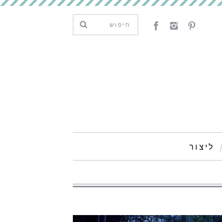
ליצור