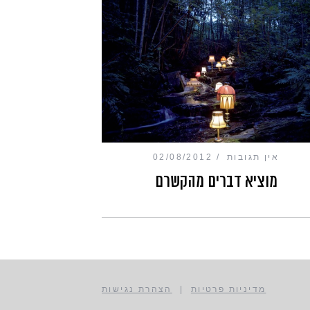
אין תגובות
02/08/2012
מוציא דברים מהקשרם
מדיניות פרטיות
|
הצהרת נגישות