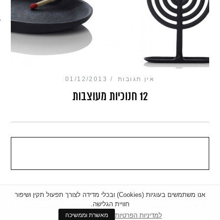
מכון כושר מנטלי
אין תגובות
01/12/2013
12 חנוכיות מעוצבות
אנו משתמשים בעוגיות (Cookies) ובכלי מדידה לצורך תפעול תקין ושיפור
חוויית הגלישה.
|
מדיניות פרטיות
|
הצהרת נגישות
BACK TO TOP
למדיניות הפרטיות
מאשרת וממשיכה