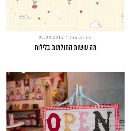
אין תגובות
08/08/2012
מה עושות החולמות בלילות