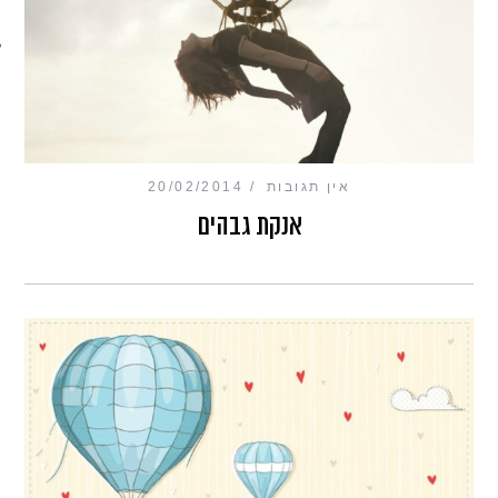
מכון כושר מנטלי
אין תגובות
20/02/2014
אנקת גבהים