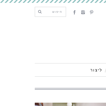
ליצור