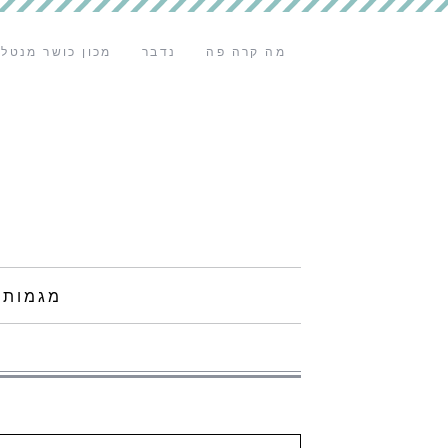
מה קרה פה
נדבר
מכון כושר מנטלי
מגמות 