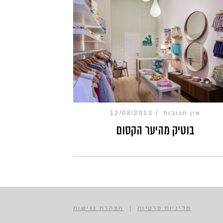
אין תגובות
12/08/2013
בוטיק מהיער הקסום
מדיניות פרטיות
|
הצהרת נגישות